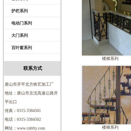
护栏系列
电动门系列
大门系列
百叶窗系列
楼梯系列
联系方式
唐山市开平北方铁艺加工厂
地址：唐山市京沈高速公路开
平出口
传真：0315-3384501
电话：0315-3384502
楼梯系列
网址：www.cnbfty.com