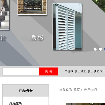
关键词:唐山铁艺|唐山铁艺大门
铁艺护栏|河北铁艺
当前位置:
首页
>
产品介绍
产品介绍
楼梯系列