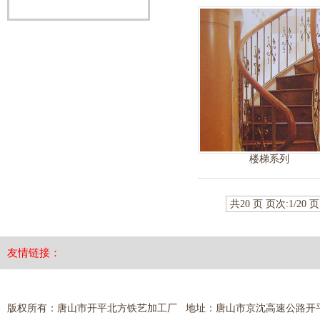
楼梯系列
共20 页 页次:1/20 页
友情链接：
版权所有：唐山市开平北方铁艺加工厂 地址：唐山市京沈高速公路开平出口 热线电