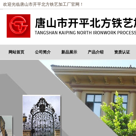
欢迎光临唐山市开平北方铁艺加工厂官网！
网站首页
公司简介
新品展示
产品介绍
资质认证