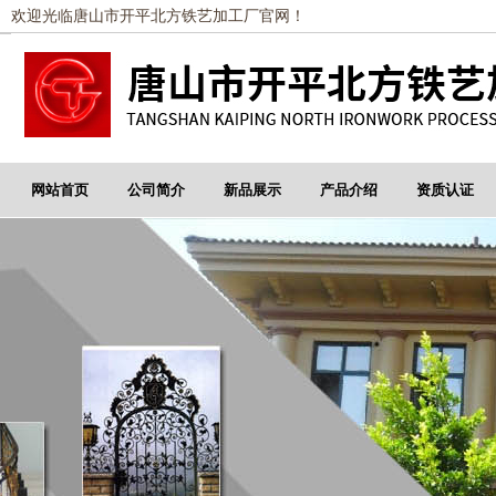
欢迎光临唐山市开平北方铁艺加工厂官网！
网站首页
公司简介
新品展示
产品介绍
资质认证