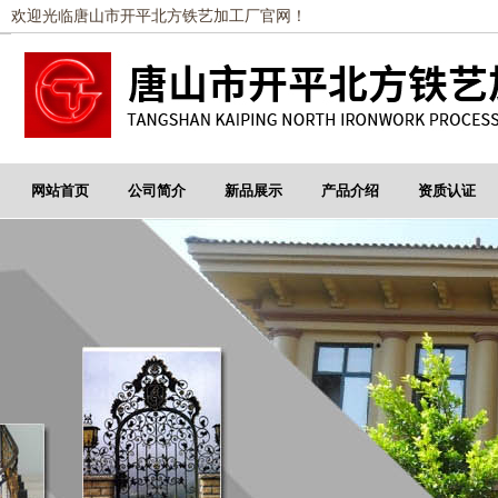
欢迎光临唐山市开平北方铁艺加工厂官网！
网站首页
公司简介
新品展示
产品介绍
资质认证