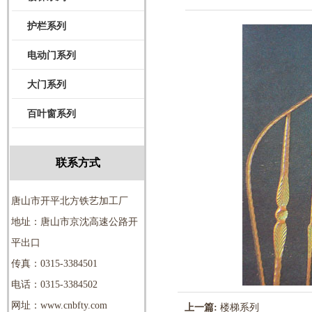
护栏系列
电动门系列
大门系列
百叶窗系列
联系方式
唐山市开平北方铁艺加工厂
地址：唐山市京沈高速公路开
平出口
传真：0315-3384501
电话：0315-3384502
网址：www.cnbfty.com
上一篇:
楼梯系列