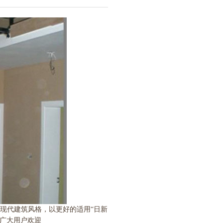
现代建筑风格，以更好的适用“日新
受广大用户欢迎