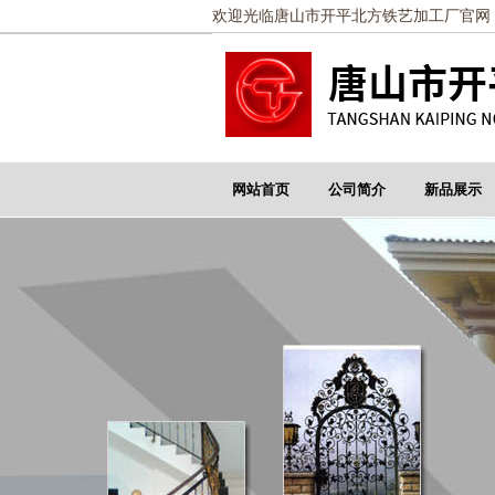
欢迎光临唐山市开平北方铁艺加工厂官网
网站首页
公司简介
新品展示