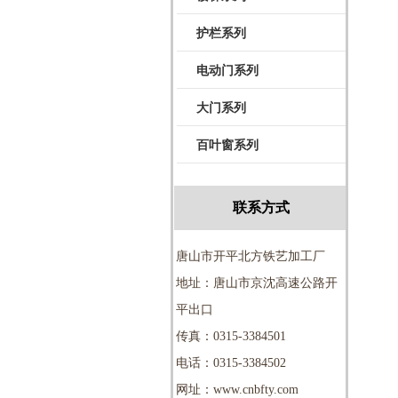
护栏系列
电动门系列
大门系列
百叶窗系列
联系方式
唐山市开平北方铁艺加工厂
地址：唐山市京沈高速公路开
平出口
传真：0315-3384501
电话：0315-3384502
网址：www.cnbfty.com