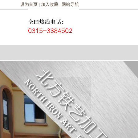
设为首页 |
加入收藏 |
网站导航