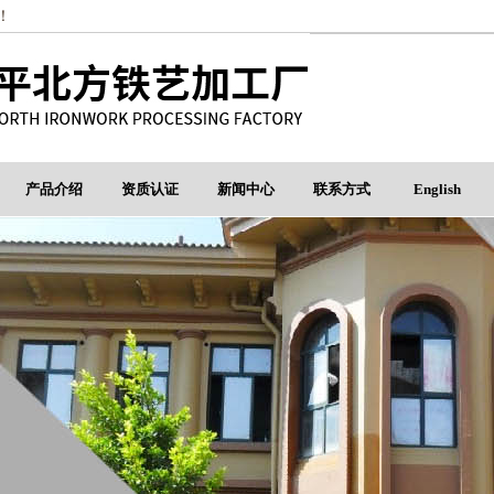
！
产品介绍
资质认证
新闻中心
联系方式
English