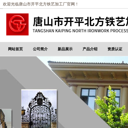
欢迎光临唐山市开平北方铁艺加工厂官网！
网站首页
公司简介
新品展示
产品介绍
资质认证