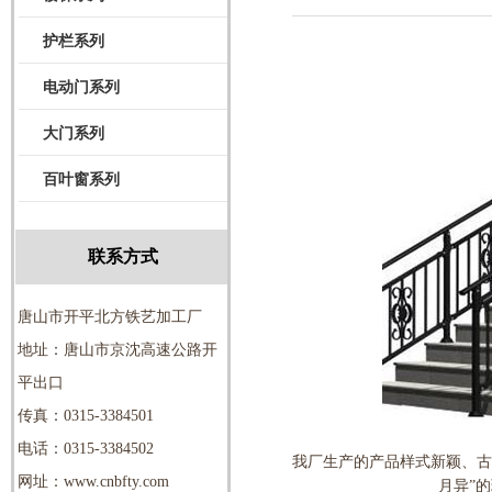
护栏系列
电动门系列
大门系列
百叶窗系列
联系方式
唐山市开平北方铁艺加工厂
地址：唐山市京沈高速公路开
平出口
传真：0315-3384501
电话：0315-3384502
我厂生产的产品样式新颖、古
网址：www.cnbfty.com
月异”